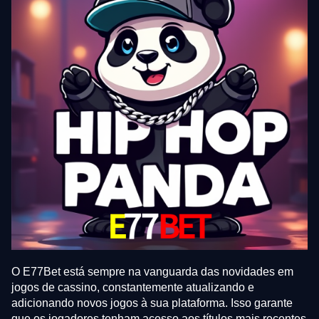
O E77Bet está sempre na vanguarda das novidades em
jogos de cassino, constantemente atualizando e
adicionando novos jogos à sua plataforma. Isso garante
que os jogadores tenham acesso aos títulos mais recentes