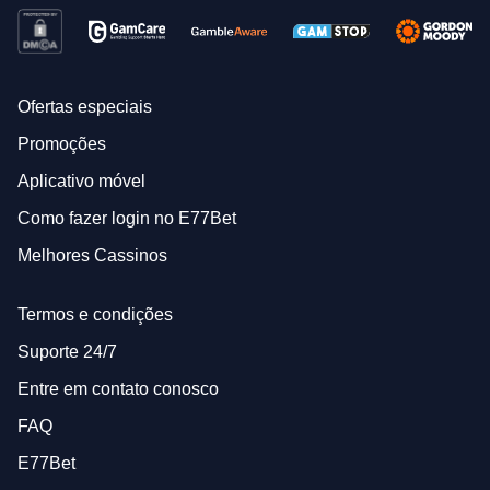
Ofertas especiais
Promoções
Aplicativo móvel
Como fazer login no E77Bet
Melhores Cassinos
Termos e condições
Suporte 24/7
Entre em contato conosco
FAQ
E77Bet