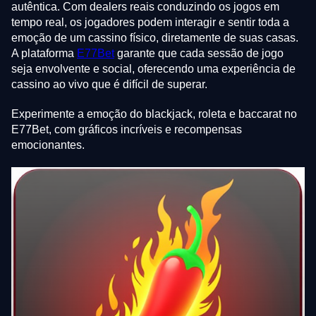
autêntica. Com dealers reais conduzindo os jogos em
tempo real, os jogadores podem interagir e sentir toda a
emoção de um cassino físico, diretamente de suas casas.
A plataforma
E77Bet
garante que cada sessão de jogo
seja envolvente e social, oferecendo uma experiência de
cassino ao vivo que é difícil de superar.
Experimente a emoção do blackjack, roleta e baccarat no
E77Bet, com gráficos incríveis e recompensas
emocionantes.