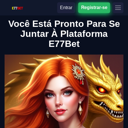
Entrar
Registrar-se
Você Está Pronto Para Se
Juntar À Plataforma
E77Bet