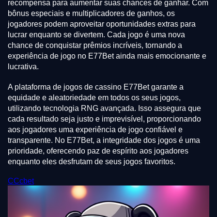
recompensa para aumentar suas chances de ganhar. Com
bônus especiais e multiplicadores de ganhos, os
jogadores podem aproveitar oportunidades extras para
lucrar enquanto se divertem. Cada jogo é uma nova
chance de conquistar prêmios incríveis, tornando a
experiência de jogo no E77Bet ainda mais emocionante e
lucrativa.
A plataforma de jogos de cassino E77Bet garante a
equidade e aleatoriedade em todos os seus jogos,
utilizando tecnologia RNG avançada. Isso assegura que
cada resultado seja justo e imprevisível, proporcionando
aos jogadores uma experiência de jogo confiável e
transparente. No E77Bet, a integridade dos jogos é uma
prioridade, oferecendo paz de espírito aos jogadores
enquanto eles desfrutam de seus jogos favoritos.
CCcbet