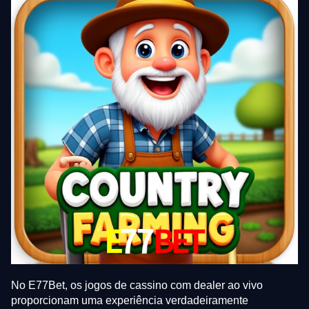
No E77Bet, os jogos de cassino com dealer ao vivo
proporcionam uma experiência verdadeiramente