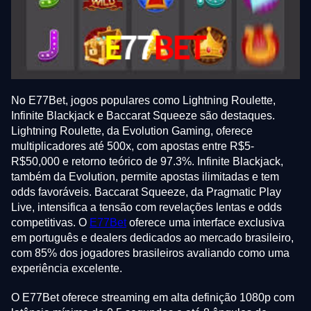
No E77Bet, jogos populares como Lightning Roulette,
Infinite Blackjack e Baccarat Squeeze são destaques.
Lightning Roulette, da Evolution Gaming, oferece
multiplicadores até 500x, com apostas entre R$5-
R$50,000 e retorno teórico de 97.3%. Infinite Blackjack,
também da Evolution, permite apostas ilimitadas e tem
odds favoráveis. Baccarat Squeeze, da Pragmatic Play
Live, intensifica a tensão com revelações lentas e odds
competitivas. O
E77Bet
oferece uma interface exclusiva
em português e dealers dedicados ao mercado brasileiro,
com 85% dos jogadores brasileiros avaliando como uma
experiência excelente.
O E77Bet oferece streaming em alta definição 1080p com