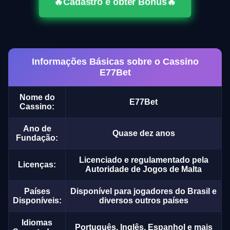
🔥Cadastro e obter Bônus🔥
Informações Básicas sobre o Cassino
E77Bet
Nome do
E77Bet
Cassino:
Ano de
Quase dez anos
Fundação:
Licenciado e regulamentado pela
Licenças:
Autoridade de Jogos de Malta
Países
Disponível para jogadores do Brasil e
Disponíveis:
diversos outros países
Idiomas
Português, Inglês, Espanhol e mais