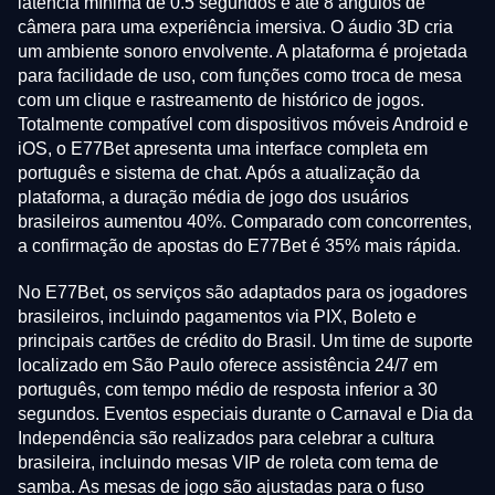
latência mínima de 0.5 segundos e até 8 ângulos de
câmera para uma experiência imersiva. O áudio 3D cria
um ambiente sonoro envolvente. A plataforma é projetada
para facilidade de uso, com funções como troca de mesa
com um clique e rastreamento de histórico de jogos.
Totalmente compatível com dispositivos móveis Android e
iOS, o E77Bet apresenta uma interface completa em
português e sistema de chat. Após a atualização da
plataforma, a duração média de jogo dos usuários
brasileiros aumentou 40%. Comparado com concorrentes,
a confirmação de apostas do E77Bet é 35% mais rápida.
No E77Bet, os serviços são adaptados para os jogadores
brasileiros, incluindo pagamentos via PIX, Boleto e
principais cartões de crédito do Brasil. Um time de suporte
localizado em São Paulo oferece assistência 24/7 em
português, com tempo médio de resposta inferior a 30
segundos. Eventos especiais durante o Carnaval e Dia da
Independência são realizados para celebrar a cultura
brasileira, incluindo mesas VIP de roleta com tema de
samba. As mesas de jogo são ajustadas para o fuso