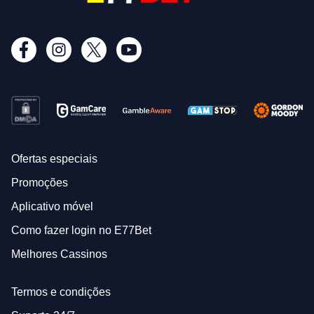
Ofertas especiais
Promoções
Aplicativo móvel
Como fazer login no E77Bet
Melhores Cassinos
Termos e condições