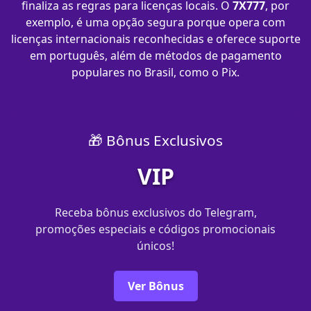
finaliza as regras para licenças locais. O
7X777
, por
exemplo, é uma opção segura porque opera com
licenças internacionais reconhecidas e oferece suporte
em português, além de métodos de pagamento
populares no Brasil, como o Pix.
🎁 Bônus Exclusivos
VIP
Receba bônus exclusivos do Telegram,
promoções especiais e códigos promocionais
únicos!
Ver Bônus