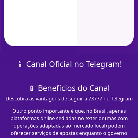
📱 Canal Oficial no Telegram!
📱 Benefícios do Canal
Descubra as vantagens de seguir a 7X777 no Telegram
Outro ponto importante é que, no Brasil, apenas
plataformas online sediadas no exterior (mas com
operações adaptadas ao mercado local) podem
oferecer serviços de apostas enquanto o governo