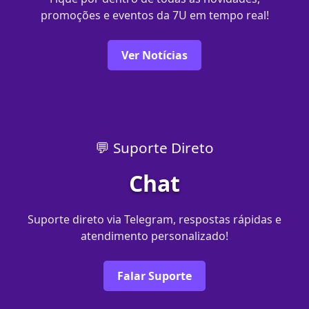
promoções e eventos da 7U em tempo real!
Ver Notícias
💬 Suporte Direto
Chat
Suporte direto via Telegram, respostas rápidas e
atendimento personalizado!
Falar Suporte