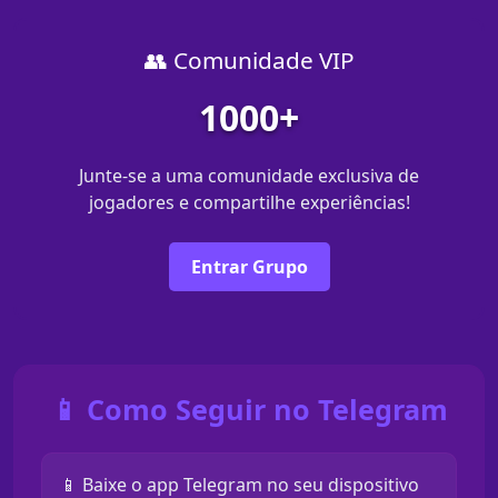
👥 Comunidade VIP
1000+
Junte-se a uma comunidade exclusiva de
jogadores e compartilhe experiências!
Entrar Grupo
📱 Como Seguir no Telegram
📱 Baixe o app Telegram no seu dispositivo