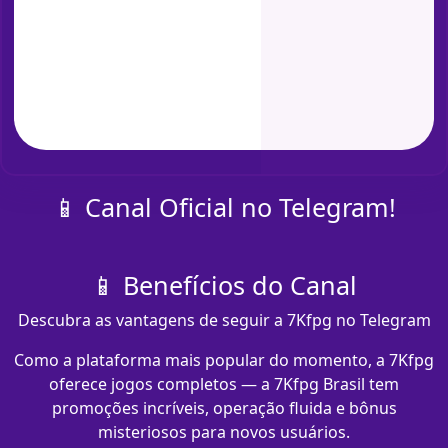
📱 Canal Oficial no Telegram!
📱 Benefícios do Canal
Descubra as vantagens de seguir a 7Kfpg no Telegram
Como a plataforma mais popular do momento, a 7Kfpg
oferece jogos completos — a 7Kfpg Brasil tem
promoções incríveis, operação fluida e bônus
misteriosos para novos usuários.