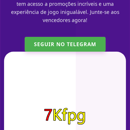
tem acesso a promoções incríveis e uma
experiência de jogo inigualável. Junte-se aos
vencedores agora!
SEGUIR NO TELEGRAM