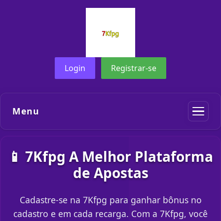
Login
Registrar-se
Menu
📱 7Kfpg A Melhor Plataforma
de Apostas
Cadastre-se na 7Kfpg para ganhar bônus no
cadastro e em cada recarga. Com a 7Kfpg, você