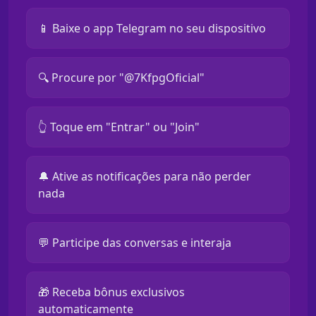
📱 Baixe o app Telegram no seu dispositivo
🔍 Procure por "@7KfpgOficial"
👆 Toque em "Entrar" ou "Join"
🔔 Ative as notificações para não perder
nada
💬 Participe das conversas e interaja
🎁 Receba bônus exclusivos
automaticamente