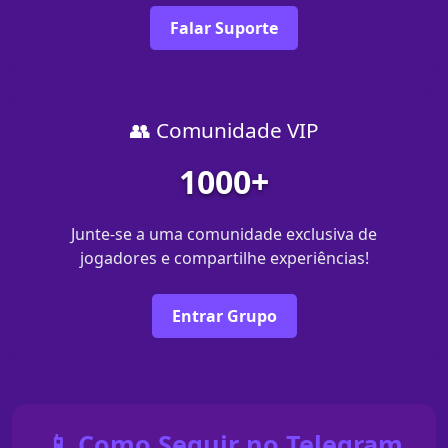
Falar Suporte
👥 Comunidade VIP
1000+
Junte-se a uma comunidade exclusiva de
jogadores e compartilhe experiências!
Entrar Grupo
📱 Como Seguir no Telegram