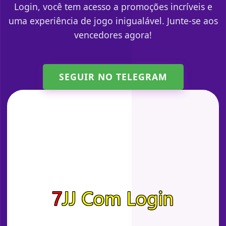
Login, você tem acesso a promoções incríveis e
uma experiência de jogo inigualável. Junte-se aos
vencedores agora!
SEGUIR NO TELEGRAM