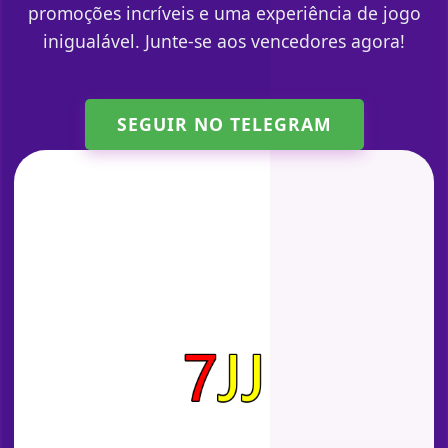
promoções incríveis e uma experiência de jogo
inigualável. Junte-se aos vencedores agora!
SEGUIR NO TELEGRAM