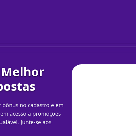
 Melhor
postas
r bônus no cadastro e em
 tem acesso a promoções
ualável. Junte-se aos