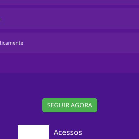
a
aticamente
SEGUIR AGORA
Acessos