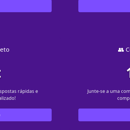
reto
👥 
t
espostas rápidas e
Junte-se a uma com
lizado!
compa
e