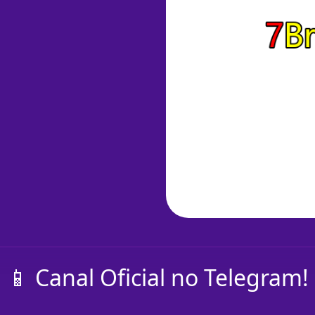
📱 Canal Oficial no Telegram!