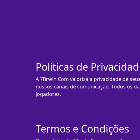
Políticas de Privacida
A 7Brwin Com valoriza a privacidade de se
nossos canais de comunicação. Todos os dad
jogadores.
Termos e Condições