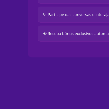
💬 Participe das conversas e interaj
🎁 Receba bônus exclusivos autom