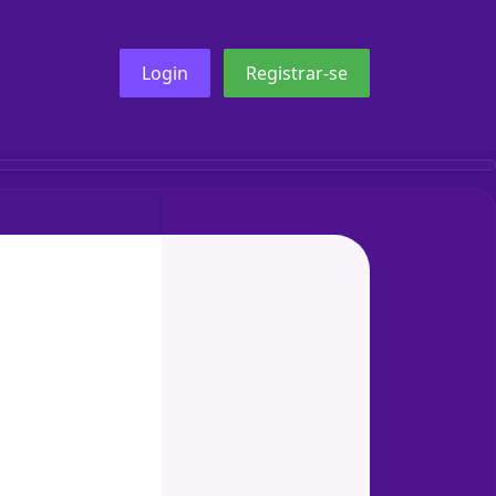
Login
Registrar-se