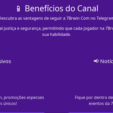
📱 Benefícios do Canal
Descubra as vantagens de seguir a 7Brwin Com no Telegra
tal justiça e segurança, permitindo que cada jogador na 7
sua habilidade.
sivos
📢 Notí
m, promoções especiais
Fique por dentro d
s únicos!
eventos da 