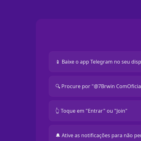
📱 Baixe o app Telegram no seu disp
🔍 Procure por "@7Brwin ComOficia
👆 Toque em "Entrar" ou "Join"
🔔 Ative as notificações para não p