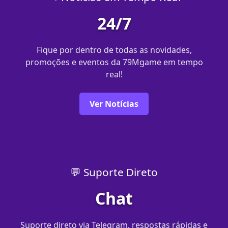
24/7
Fique por dentro de todas as novidades,
promoções e eventos da 79Mgame em tempo
real!
Ver Notícias
💬 Suporte Direto
Chat
Suporte direto via Telegram, respostas rápidas e