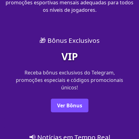
promoções esportivas mensais adequadas para todos
os níveis de jogadores.
🎁 Bônus Exclusivos
VIP
Receba bônus exclusivos do Telegram,
promoções especiais e códigos promocionais
únicos!
Ver Bônus
📢 Notícias em Tempo Real