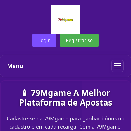
Login
Registrar-se
Menu
📱 79Mgame A Melhor
Plataforma de Apostas
Cadastre-se na 79Mgame para ganhar bônus no
cadastro e em cada recarga. Com a 79Mgame,