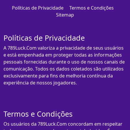
Políticas de Privacidade
Termos e Condições
Sitemap
Políticas de Privacidade
A 789Luck.Com valoriza a privacidade de seus usuários
e está empenhada em proteger todas as informações
pessoais fornecidas durante o uso de nossos canais de
comunicação. Todos os dados coletados são utilizados
exclusivamente para fins de melhoria contínua da
experiência de nossos jogadores.
Termos e Condições
Os usuários da 789Luck.Com concordam em respeitar