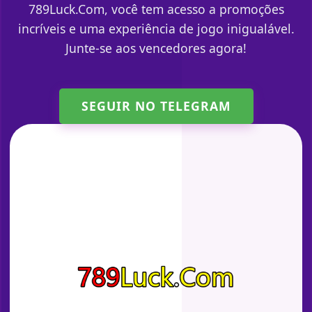
789Luck.Com, você tem acesso a promoções
incríveis e uma experiência de jogo inigualável.
Junte-se aos vencedores agora!
SEGUIR NO TELEGRAM