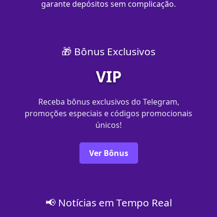
garante depósitos sem complicação.
🎁 Bônus Exclusivos
VIP
Receba bônus exclusivos do Telegram,
promoções especiais e códigos promocionais
únicos!
Ver Bônus
📢 Notícias em Tempo Real