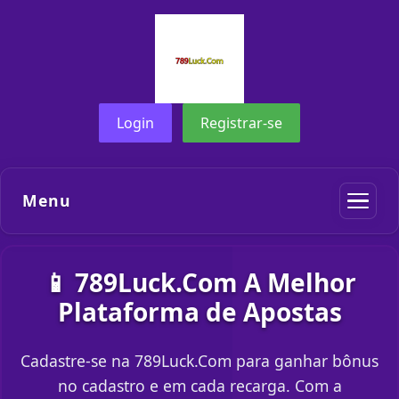
Login
Registrar-se
Menu
📱 789Luck.Com A Melhor
Plataforma de Apostas
Cadastre-se na 789Luck.Com para ganhar bônus
no cadastro e em cada recarga. Com a