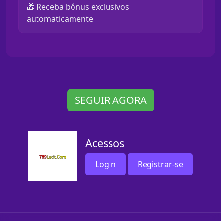
🎁 Receba bônus exclusivos
automaticamente
SEGUIR AGORA
Acessos
Login
Registrar-se