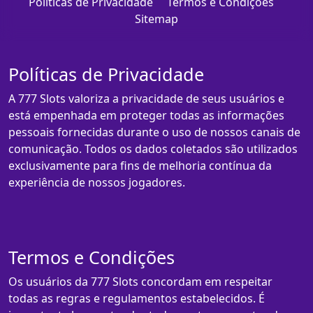
Políticas de Privacidade
Termos e Condições
Sitemap
Políticas de Privacidade
A 777 Slots valoriza a privacidade de seus usuários e
está empenhada em proteger todas as informações
pessoais fornecidas durante o uso de nossos canais de
comunicação. Todos os dados coletados são utilizados
exclusivamente para fins de melhoria contínua da
experiência de nossos jogadores.
Termos e Condições
Os usuários da 777 Slots concordam em respeitar
todas as regras e regulamentos estabelecidos. É