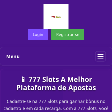
Login
Registrar-se
Menu
📱 777 Slots A Melhor
Plataforma de Apostas
Cadastre-se na 777 Slots para ganhar bônus no
cadastro e em cada recarga. Com a 777 Slots, você