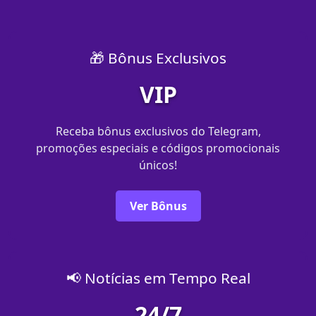
🎁 Bônus Exclusivos
VIP
Receba bônus exclusivos do Telegram,
promoções especiais e códigos promocionais
únicos!
Ver Bônus
📢 Notícias em Tempo Real
24/7