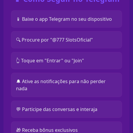
📱 Baixe o app Telegram no seu dispositivo
🔍 Procure por "@777 SlotsOficial"
👆 Toque em "Entrar" ou "Join"
🔔 Ative as notificações para não perder
nada
💬 Participe das conversas e interaja
🎁 Receba bônus exclusivos