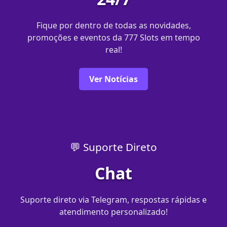
Fique por dentro de todas as novidades,
promoções e eventos da 777 Slots em tempo
real!
Ver Notícias
💬 Suporte Direto
Chat
Suporte direto via Telegram, respostas rápidas e
atendimento personalizado!