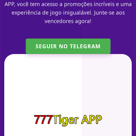
APP, você tem acesso a promoções incríveis e uma
experiência de jogo inigualável. Junte-se aos
vencedores agora!
SEGUIR NO TELEGRAM