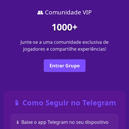
👥 Comunidade VIP
1000+
Junte-se a uma comunidade exclusiva de
jogadores e compartilhe experiências!
Entrar Grupo
📱 Como Seguir no Telegram
📱 Baixe o app Telegram no seu dispositivo