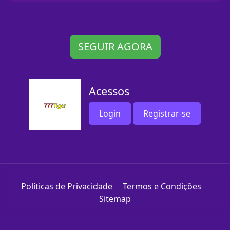
SEGUIR AGORA
Acessos
Login
Registrar-se
Políticas de Privacidade
Termos e Condições
Sitemap