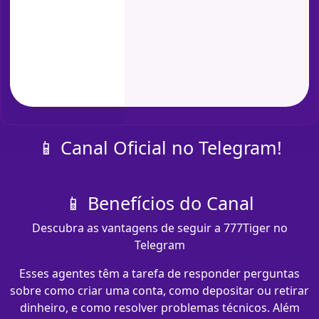
📱 Canal Oficial no Telegram!
📱 Benefícios do Canal
Descubra as vantagens de seguir a 777Tiger no
Telegram
Esses agentes têm a tarefa de responder perguntas
sobre como criar uma conta, como depositar ou retirar
dinheiro, e como resolver problemas técnicos. Além