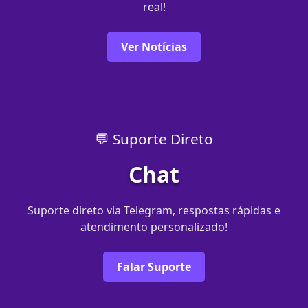
real!
Ver Notícias
💬 Suporte Direto
Chat
Suporte direto via Telegram, respostas rápidas e
atendimento personalizado!
Falar Suporte