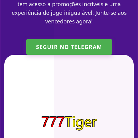
tem acesso a promoções incríveis e uma
experiência de jogo inigualável. Junte-se aos
vencedores agora!
SEGUIR NO TELEGRAM