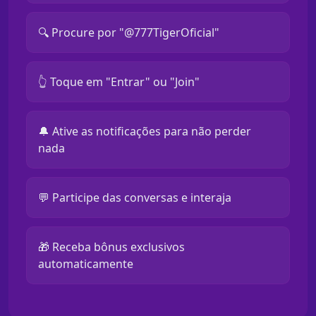
🔍 Procure por "@777TigerOficial"
👆 Toque em "Entrar" ou "Join"
🔔 Ative as notificações para não perder
nada
💬 Participe das conversas e interaja
🎁 Receba bônus exclusivos
automaticamente