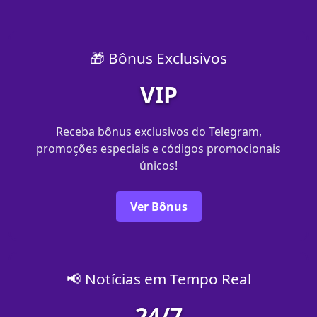
🎁 Bônus Exclusivos
VIP
Receba bônus exclusivos do Telegram,
promoções especiais e códigos promocionais
únicos!
Ver Bônus
📢 Notícias em Tempo Real
24/7