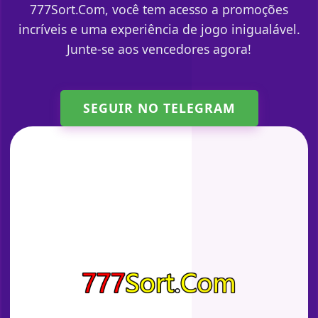
777Sort.Com, você tem acesso a promoções
incríveis e uma experiência de jogo inigualável.
Junte-se aos vencedores agora!
SEGUIR NO TELEGRAM