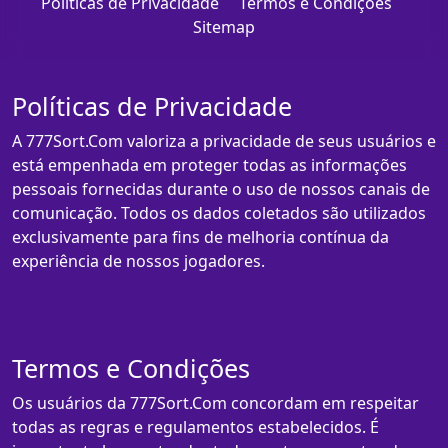
Políticas de Privacidade
Termos e Condições
Sitemap
Políticas de Privacidade
A 777Sort.Com valoriza a privacidade de seus usuários e
está empenhada em proteger todas as informações
pessoais fornecidas durante o uso de nossos canais de
comunicação. Todos os dados coletados são utilizados
exclusivamente para fins de melhoria contínua da
experiência de nossos jogadores.
Termos e Condições
Os usuários da 777Sort.Com concordam em respeitar
todas as regras e regulamentos estabelecidos. É