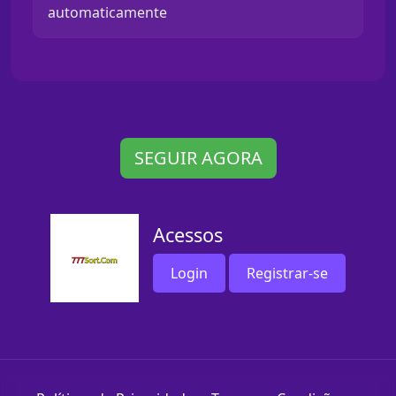
automaticamente
SEGUIR AGORA
Acessos
Login
Registrar-se