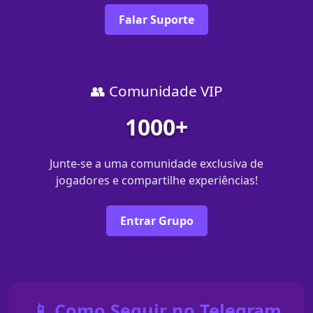
Falar Suporte
👥 Comunidade VIP
1000+
Junte-se a uma comunidade exclusiva de
jogadores e compartilhe experiências!
Entrar Grupo
📱 Como Seguir no Telegram