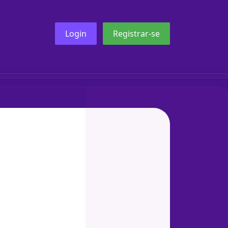
Login
Registrar-se