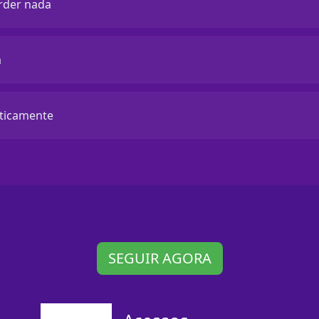
erder nada
a
aticamente
SEGUIR AGORA