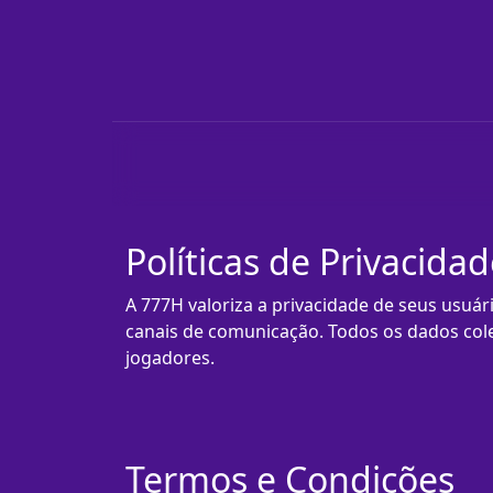
Políticas de Privacida
A 777H valoriza a privacidade de seus usuá
canais de comunicação. Todos os dados cole
jogadores.
Termos e Condições