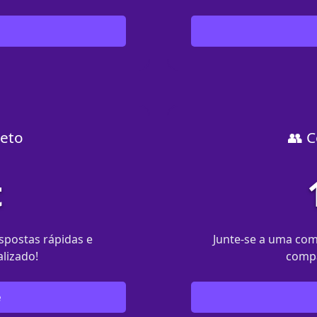
reto
👥 
t
espostas rápidas e
Junte-se a uma com
lizado!
compa
e