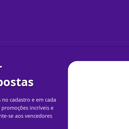
r
postas
 no cadastro e em cada
 promoções incríveis e
unte-se aos vencedores