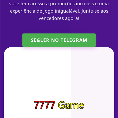
você tem acesso a promoções incríveis e uma
experiência de jogo inigualável. Junte-se aos
vencedores agora!
SEGUIR NO TELEGRAM