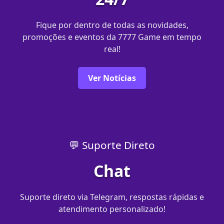
Fique por dentro de todas as novidades,
promoções e eventos da 7777 Game em tempo
real!
Ver Notícias
💬 Suporte Direto
Chat
Suporte direto via Telegram, respostas rápidas e
atendimento personalizado!