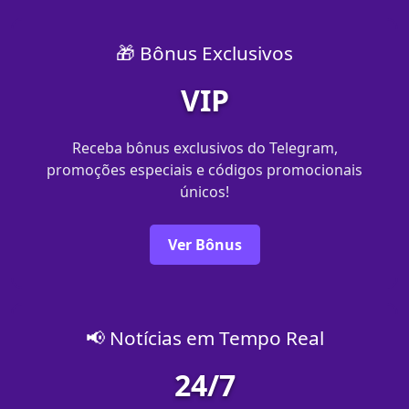
🎁 Bônus Exclusivos
VIP
Receba bônus exclusivos do Telegram,
promoções especiais e códigos promocionais
únicos!
Ver Bônus
📢 Notícias em Tempo Real
24/7