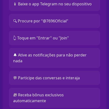
📱 Baixe o app Telegram no seu dispositivo
🔍 Procure por "@7696Oficial"
👆 Toque em "Entrar" ou "Join"
🔔 Ative as notificações para não perder
nada
💬 Participe das conversas e interaja
🎁 Receba bônus exclusivos
automaticamente