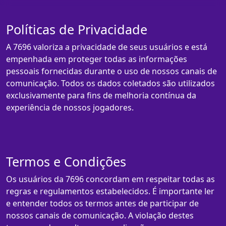
Políticas de Privacidade
A 7696 valoriza a privacidade de seus usuários e está
empenhada em proteger todas as informações
pessoais fornecidas durante o uso de nossos canais de
comunicação. Todos os dados coletados são utilizados
exclusivamente para fins de melhoria contínua da
experiência de nossos jogadores.
Termos e Condições
Os usuários da 7696 concordam em respeitar todas as
regras e regulamentos estabelecidos. É importante ler
e entender todos os termos antes de participar de
nossos canais de comunicação. A violação destes