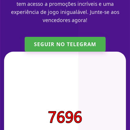
tem acesso a promoções incríveis e uma
experiência de jogo inigualável. Junte-se aos
vencedores agora!
SEGUIR NO TELEGRAM