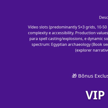
Desc
Vídeo slots (predominantly 5×3 grids, 10-
complexity e accessibility. Production values
para spell casting/explosions, e dynamic
spectrum: Egyptian archaeology (Book ser
(explorer narrati
🎁 Bônus Exclu
VIP