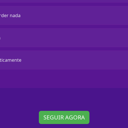
erder nada
a
aticamente
SEGUIR AGORA