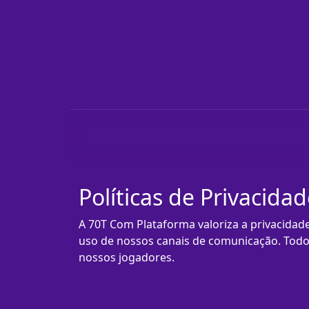
Políticas de Privacida
A 70T Com Plataforma valoriza a privacida
uso de nossos canais de comunicação. Todos
nossos jogadores.