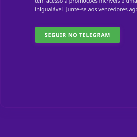
tem acesso a promoções incríveis e uma
inigualável. Junte-se aos vencedores ag
SEGUIR NO TELEGRAM