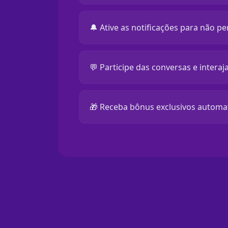
🔔 Ative as notificações para não p
💬 Participe das conversas e interaj
🎁 Receba bônus exclusivos autom