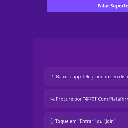
Falar Suport
📱 Baixe o app Telegram no seu disp
🔍 Procure por "@70T Com Platafor
👆 Toque em "Entrar" ou "Join"