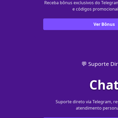
Receba bônus exclusivos do Telegra
e códigos promocionai
Ver Bônus
💬 Suporte Di
Cha
Suporte direto via Telegram, r
atendimento persona