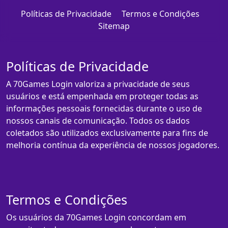
Políticas de Privacidade
Termos e Condições
Sitemap
Políticas de Privacidade
A 70Games Login valoriza a privacidade de seus
usuários e está empenhada em proteger todas as
informações pessoais fornecidas durante o uso de
nossos canais de comunicação. Todos os dados
coletados são utilizados exclusivamente para fins de
melhoria contínua da experiência de nossos jogadores.
Termos e Condições
Os usuários da 70Games Login concordam em