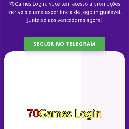
70Games Login, você tem acesso a promoções
incríveis e uma experiência de jogo inigualável.
Junte-se aos vencedores agora!
SEGUIR NO TELEGRAM