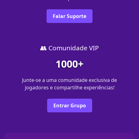
Falar Suporte
👥 Comunidade VIP
1000+
Junte-se a uma comunidade exclusiva de
jogadores e compartilhe experiências!
Entrar Grupo