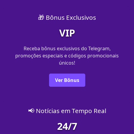
🎁 Bônus Exclusivos
VIP
Receba bônus exclusivos do Telegram,
promoções especiais e códigos promocionais
únicos!
Ver Bônus
📢 Notícias em Tempo Real
24/7