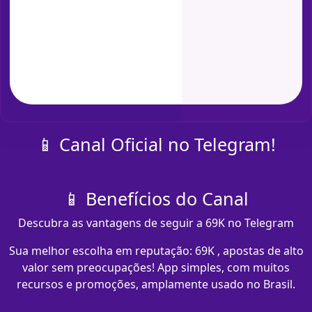
📱 Canal Oficial no Telegram!
📱 Benefícios do Canal
Descubra as vantagens de seguir a 69K no Telegram
Sua melhor escolha em reputação: 69K , apostas de alto
valor sem preocupações! App simples, com muitos
recursos e promoções, amplamente usado no Brasil.