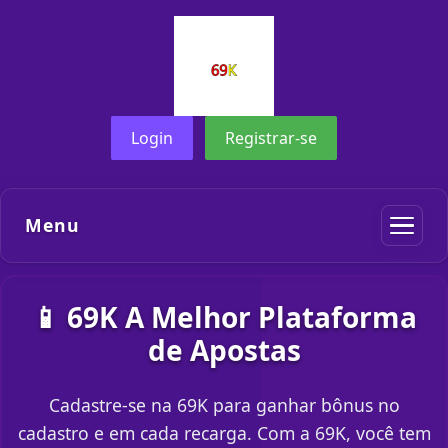
Login
Registrar-se
Menu
📱 69K A Melhor Plataforma
de Apostas
Cadastre-se na 69K para ganhar bônus no
cadastro e em cada recarga. Com a 69K, você tem