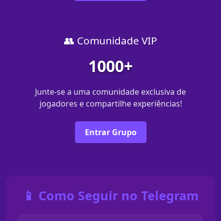
👥 Comunidade VIP
1000+
Junte-se a uma comunidade exclusiva de
jogadores e compartilhe experiências!
Entrar Grupo
📱 Como Seguir no Telegram