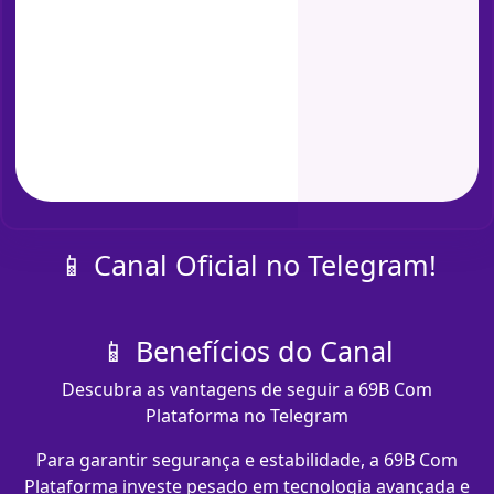
📱 Canal Oficial no Telegram!
📱 Benefícios do Canal
Descubra as vantagens de seguir a 69B Com
Plataforma no Telegram
Para garantir segurança e estabilidade, a 69B Com
Plataforma investe pesado em tecnologia avançada e