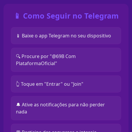
📱 Como Seguir no Telegram
📱 Baixe o app Telegram no seu dispositivo
🔍 Procure por "@69B Com
PlataformaOficial"
👆 Toque em "Entrar" ou "Join"
🔔 Ative as notificações para não perder
nada