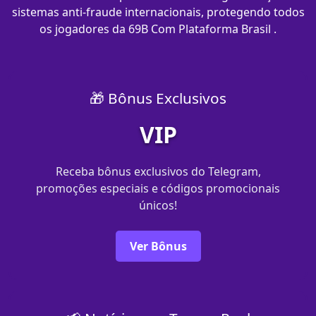
sistemas anti-fraude internacionais, protegendo todos
os jogadores da 69B Com Plataforma Brasil .
🎁 Bônus Exclusivos
VIP
Receba bônus exclusivos do Telegram,
promoções especiais e códigos promocionais
únicos!
Ver Bônus