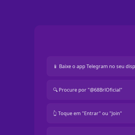
📱 Baixe o app Telegram no seu disp
🔍 Procure por "@68BrlOficial"
👆 Toque em "Entrar" ou "Join"