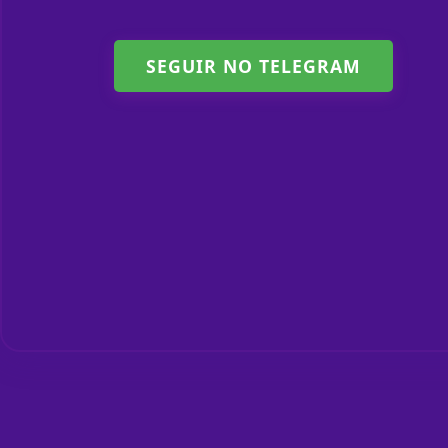
SEGUIR NO TELEGRAM