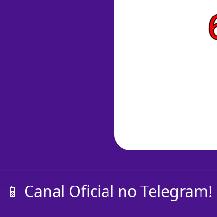
📱 Canal Oficial no Telegram!