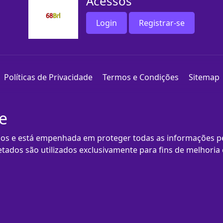
Acessos
Login
Registrar-se
Políticas de Privacidade
Termos e Condições
Sitemap
de
ários e está empenhada em proteger todas as informações p
tados são utilizados exclusivamente para fins de melhoria