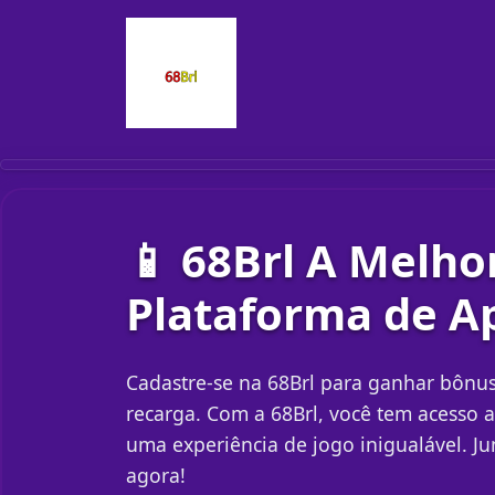
📱 68Brl A Melho
Plataforma de A
Cadastre-se na 68Brl para ganhar bônu
recarga. Com a 68Brl, você tem acesso a
uma experiência de jogo inigualável. J
agora!