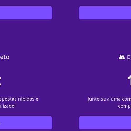
reto
👥 
t
espostas rápidas e
Junte-se a uma com
lizado!
compa
e