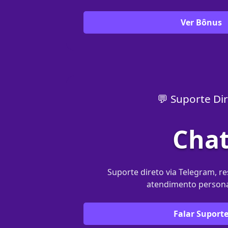
Ver Bônus
💬 Suporte Di
Cha
Suporte direto via Telegram, r
atendimento persona
Falar Suport