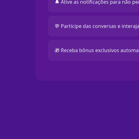
🔔 Ative as notificações para não p
💬 Participe das conversas e interaj
🎁 Receba bônus exclusivos autom