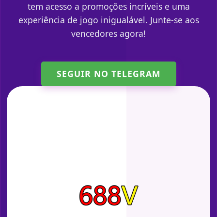
tem acesso a promoções incríveis e uma
experiência de jogo inigualável. Junte-se aos
vencedores agora!
SEGUIR NO TELEGRAM