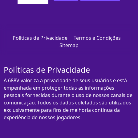
Políticas de Privacidade
Termos e Condições
Sitemap
Políticas de Privacidade
A 688V valoriza a privacidade de seus usuários e está
empenhada em proteger todas as informações
pessoais fornecidas durante o uso de nossos canais de
comunicação. Todos os dados coletados são utilizados
exclusivamente para fins de melhoria contínua da
experiência de nossos jogadores.