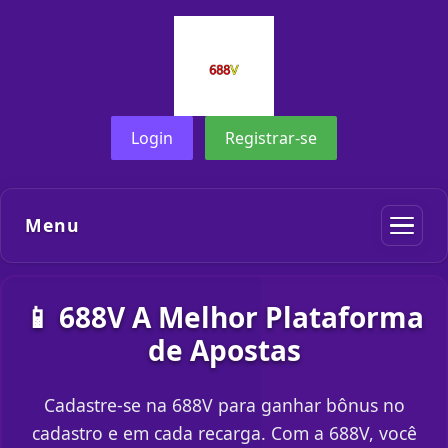
Login
Registrar-se
Menu
📱 688V A Melhor Plataforma
de Apostas
Cadastre-se na 688V para ganhar bônus no
cadastro e em cada recarga. Com a 688V, você