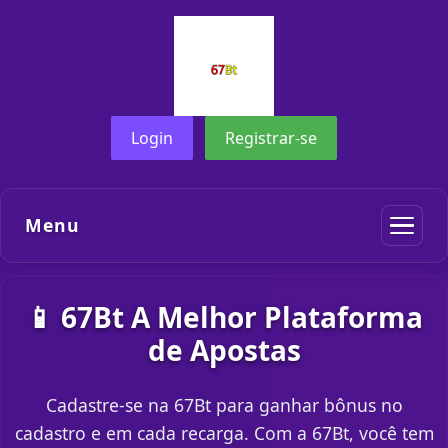
Login
Registrar-se
Menu
📱 67Bt A Melhor Plataforma
de Apostas
Cadastre-se na 67Bt para ganhar bônus no
cadastro e em cada recarga. Com a 67Bt, você tem