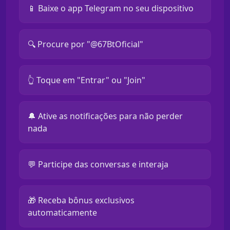
📱 Baixe o app Telegram no seu dispositivo
🔍 Procure por "@67BtOficial"
👆 Toque em "Entrar" ou "Join"
🔔 Ative as notificações para não perder
nada
💬 Participe das conversas e interaja
🎁 Receba bônus exclusivos
automaticamente