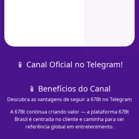
📱 Canal Oficial no Telegram!
📱 Benefícios do Canal
Descubra as vantagens de seguir a 67Bt no Telegram
A 67Bt continua criando valor — a plataforma 67Bt
Brasil é centrada no cliente e caminha para ser
referência global em entretenimento.