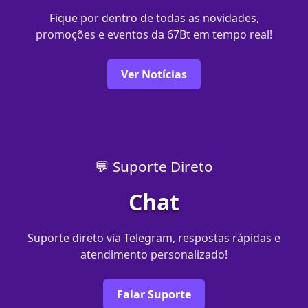
Fique por dentro de todas as novidades,
promoções e eventos da 67Bt em tempo real!
Ver Notícias
💬 Suporte Direto
Chat
Suporte direto via Telegram, respostas rápidas e
atendimento personalizado!
Falar Suporte