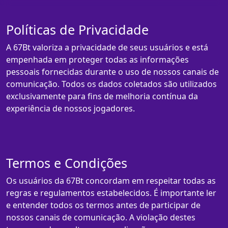
Políticas de Privacidade
A 67Bt valoriza a privacidade de seus usuários e está
empenhada em proteger todas as informações
pessoais fornecidas durante o uso de nossos canais de
comunicação. Todos os dados coletados são utilizados
exclusivamente para fins de melhoria contínua da
experiência de nossos jogadores.
Termos e Condições
Os usuários da 67Bt concordam em respeitar todas as
regras e regulamentos estabelecidos. É importante ler
e entender todos os termos antes de participar de
nossos canais de comunicação. A violação destes