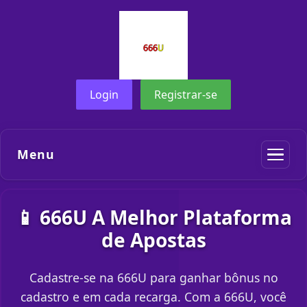
Login
Registrar-se
Menu
📱 666U A Melhor Plataforma
de Apostas
Cadastre-se na 666U para ganhar bônus no
cadastro e em cada recarga. Com a 666U, você