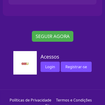
SEGUIR AGORA
Acessos
Login
Registrar-se
Políticas de Privacidade
Termos e Condições