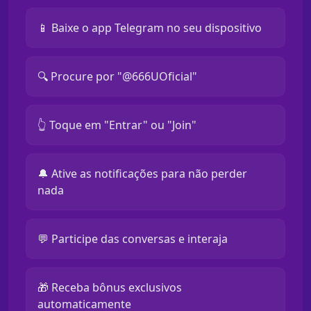
📱 Baixe o app Telegram no seu dispositivo
🔍 Procure por "@666UOficial"
👆 Toque em "Entrar" ou "Join"
🔔 Ative as notificações para não perder
nada
💬 Participe das conversas e interaja
🎁 Receba bônus exclusivos
automaticamente