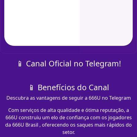
📱 Canal Oficial no Telegram!
📱 Benefícios do Canal
Descubra as vantagens de seguir a 666U no Telegram
Com serviços de alta qualidade e ótima reputação, a
666U construiu um elo de confiança com os jogadores
da 666U Brasil , oferecendo os saques mais rápidos do
setor.