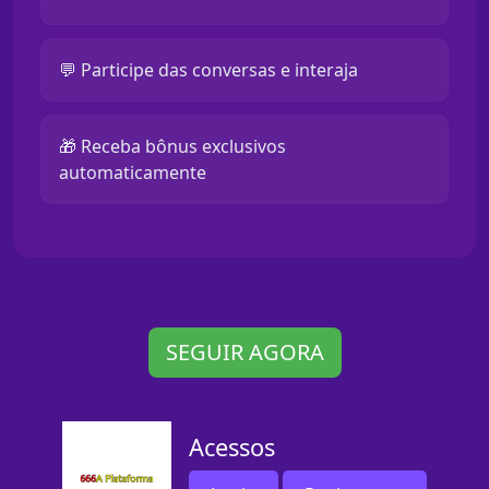
💬 Participe das conversas e interaja
🎁 Receba bônus exclusivos
automaticamente
SEGUIR AGORA
Acessos