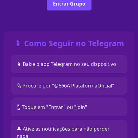
Entrar Grupo
📱 Como Seguir no Telegram
📱 Baixe o app Telegram no seu dispositivo
🔍 Procure por "@666A PlataformaOficial"
👆 Toque em "Entrar" ou "Join"
🔔 Ative as notificações para não perder
nada