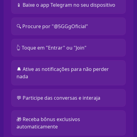
📱 Baixe o app Telegram no seu dispositivo
🔍 Procure por "@5GGgOficial"
👆 Toque em "Entrar" ou "Join"
🔔 Ative as notificações para não perder
nada
💬 Participe das conversas e interaja
🎁 Receba bônus exclusivos
automaticamente