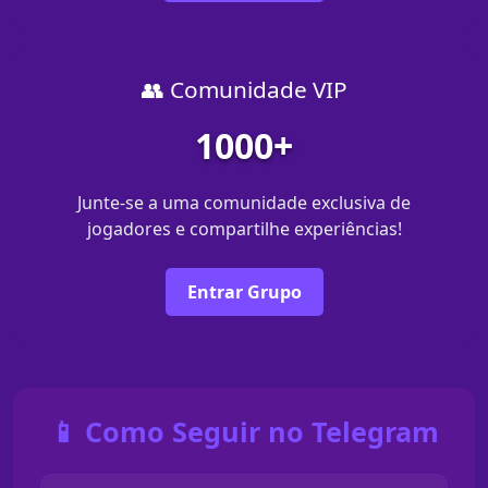
👥 Comunidade VIP
1000+
Junte-se a uma comunidade exclusiva de
jogadores e compartilhe experiências!
Entrar Grupo
📱 Como Seguir no Telegram