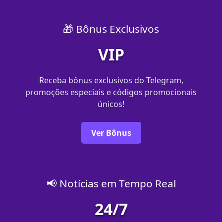
🎁 Bônus Exclusivos
VIP
Receba bônus exclusivos do Telegram,
promoções especiais e códigos promocionais
únicos!
Ver Bônus
📢 Notícias em Tempo Real
24/7