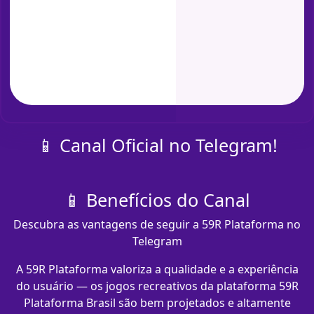
📱 Canal Oficial no Telegram!
📱 Benefícios do Canal
Descubra as vantagens de seguir a 59R Plataforma no
Telegram
A 59R Plataforma valoriza a qualidade e a experiência
do usuário — os jogos recreativos da plataforma 59R
Plataforma Brasil são bem projetados e altamente