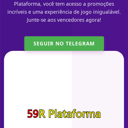
Plataforma, você tem acesso a promoções
incríveis e uma experiência de jogo inigualável.
Junte-se aos vencedores agora!
SEGUIR NO TELEGRAM