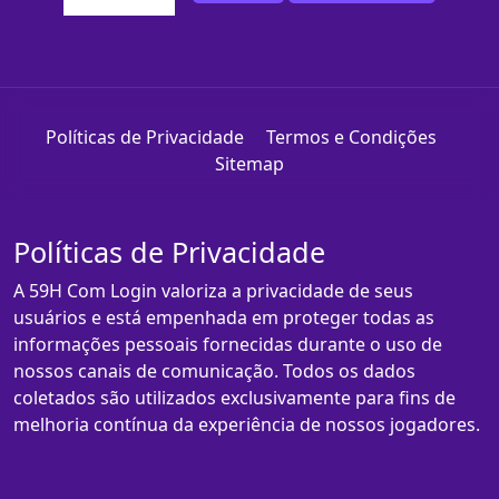
Políticas de Privacidade
Termos e Condições
Sitemap
Políticas de Privacidade
A 59H Com Login valoriza a privacidade de seus
usuários e está empenhada em proteger todas as
informações pessoais fornecidas durante o uso de
nossos canais de comunicação. Todos os dados
coletados são utilizados exclusivamente para fins de
melhoria contínua da experiência de nossos jogadores.