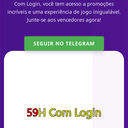
Com Login, você tem acesso a promoções
incríveis e uma experiência de jogo inigualável.
Junte-se aos vencedores agora!
SEGUIR NO TELEGRAM