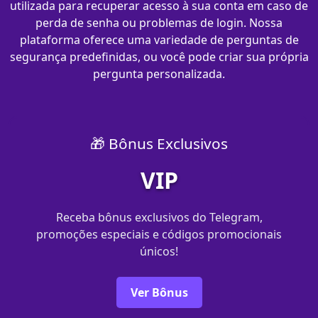
utilizada para recuperar acesso à sua conta em caso de
perda de senha ou problemas de login. Nossa
plataforma oferece uma variedade de perguntas de
segurança predefinidas, ou você pode criar sua própria
pergunta personalizada.
🎁 Bônus Exclusivos
VIP
Receba bônus exclusivos do Telegram,
promoções especiais e códigos promocionais
únicos!
Ver Bônus