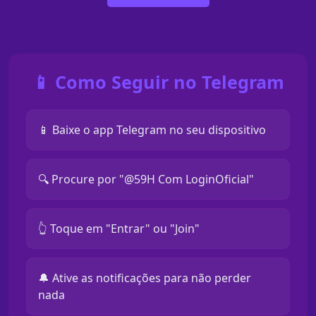
📱 Como Seguir no Telegram
📱 Baixe o app Telegram no seu dispositivo
🔍 Procure por "@59H Com LoginOficial"
👆 Toque em "Entrar" ou "Join"
🔔 Ative as notificações para não perder
nada