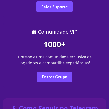
Falar Suporte
👥 Comunidade VIP
1000+
Junte-se a uma comunidade exclusiva de
jogadores e compartilhe experiências!
Entrar Grupo
📱 Como Seguir no Telegram