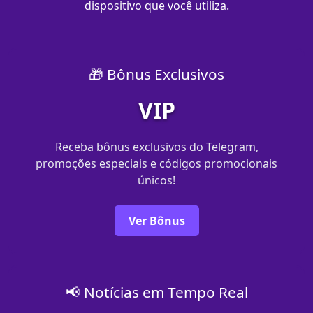
dispositivo que você utiliza.
🎁 Bônus Exclusivos
VIP
Receba bônus exclusivos do Telegram,
promoções especiais e códigos promocionais
únicos!
Ver Bônus
📢 Notícias em Tempo Real