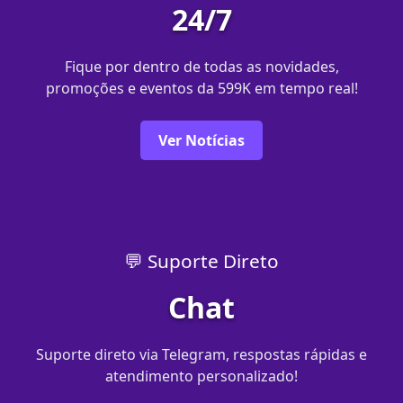
24/7
Fique por dentro de todas as novidades,
promoções e eventos da 599K em tempo real!
Ver Notícias
💬 Suporte Direto
Chat
Suporte direto via Telegram, respostas rápidas e
atendimento personalizado!