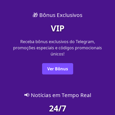
🎁 Bônus Exclusivos
VIP
Receba bônus exclusivos do Telegram,
promoções especiais e códigos promocionais
únicos!
Ver Bônus
📢 Notícias em Tempo Real
24/7