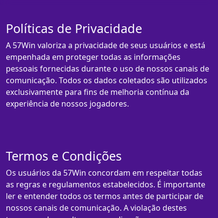
Políticas de Privacidade
A 57Win valoriza a privacidade de seus usuários e está
empenhada em proteger todas as informações
pessoais fornecidas durante o uso de nossos canais de
comunicação. Todos os dados coletados são utilizados
exclusivamente para fins de melhoria contínua da
experiência de nossos jogadores.
Termos e Condições
Os usuários da 57Win concordam em respeitar todas
as regras e regulamentos estabelecidos. É importante
ler e entender todos os termos antes de participar de
nossos canais de comunicação. A violação destes