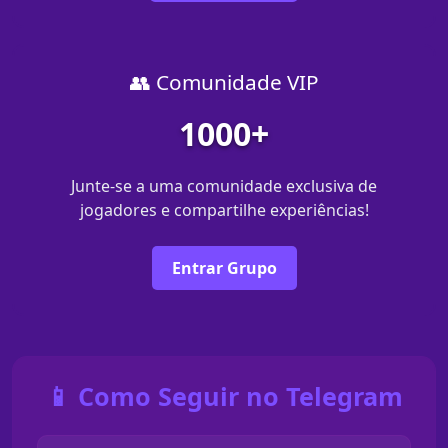
👥 Comunidade VIP
1000+
Junte-se a uma comunidade exclusiva de
jogadores e compartilhe experiências!
Entrar Grupo
📱 Como Seguir no Telegram