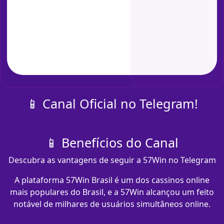
📱 Canal Oficial no Telegram!
📱 Benefícios do Canal
Descubra as vantagens de seguir a 57Win no Telegram
A plataforma 57Win Brasil é um dos cassinos online
mais populares do Brasil, e a 57Win alcançou um feito
notável de milhares de usuários simultâneos online.