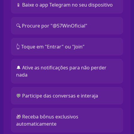
📱 Baixe o app Telegram no seu dispositivo
🔍 Procure por "@57WinOficial"
👆 Toque em "Entrar" ou "Join"
🔔 Ative as notificações para não perder
nada
💬 Participe das conversas e interaja
🎁 Receba bônus exclusivos
automaticamente