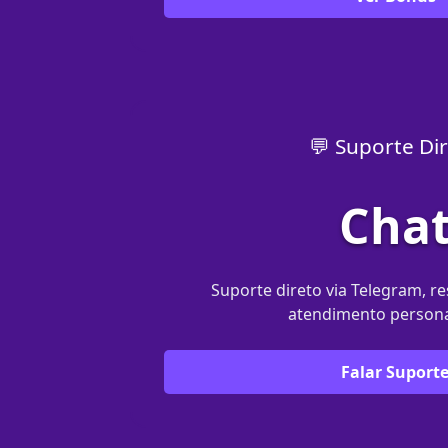
💬 Suporte Di
Cha
Suporte direto via Telegram, r
atendimento persona
Falar Suport