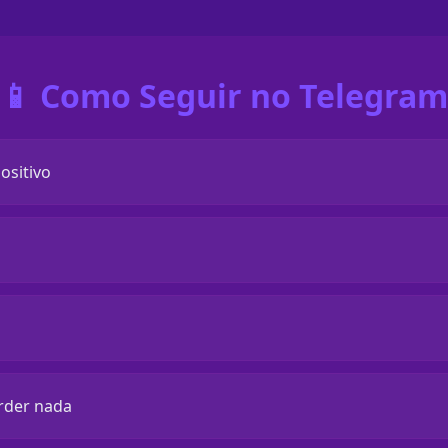
📱 Como Seguir no Telegram
ositivo
erder nada