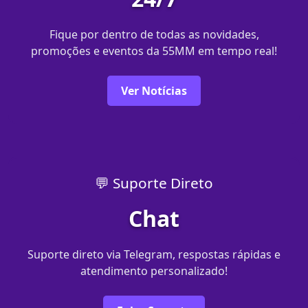
Fique por dentro de todas as novidades,
promoções e eventos da 55MM em tempo real!
Ver Notícias
💬 Suporte Direto
Chat
Suporte direto via Telegram, respostas rápidas e
atendimento personalizado!