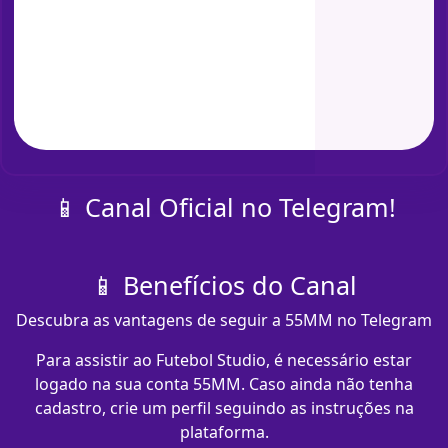
📱 Canal Oficial no Telegram!
📱 Benefícios do Canal
Descubra as vantagens de seguir a 55MM no Telegram
Para assistir ao Futebol Studio, é necessário estar
logado na sua conta 55MM. Caso ainda não tenha
cadastro, crie um perfil seguindo as instruções na
plataforma.