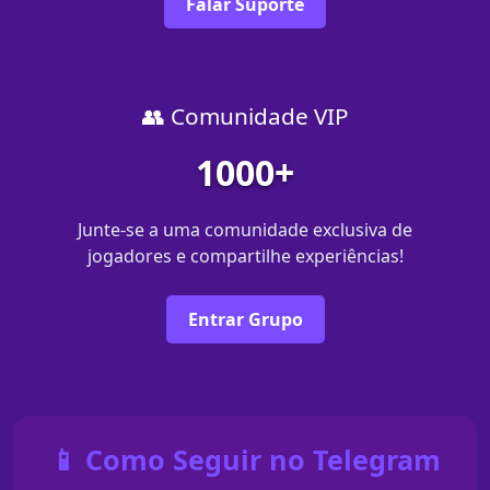
Falar Suporte
👥 Comunidade VIP
1000+
Junte-se a uma comunidade exclusiva de
jogadores e compartilhe experiências!
Entrar Grupo
📱 Como Seguir no Telegram