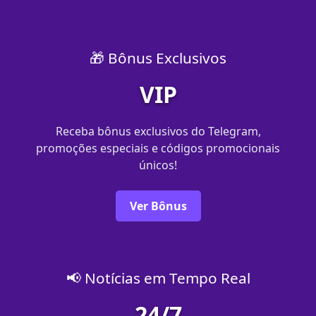
🎁 Bônus Exclusivos
VIP
Receba bônus exclusivos do Telegram,
promoções especiais e códigos promocionais
únicos!
Ver Bônus
📢 Notícias em Tempo Real
24/7