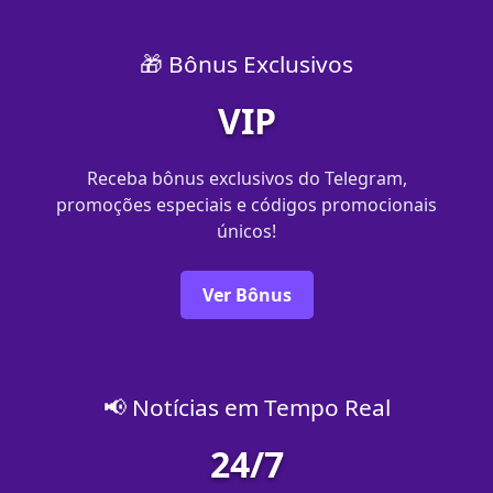
🎁 Bônus Exclusivos
VIP
Receba bônus exclusivos do Telegram,
promoções especiais e códigos promocionais
únicos!
Ver Bônus
📢 Notícias em Tempo Real
24/7