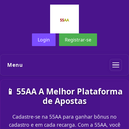
Login
Registrar-se
Menu
📱 55AA A Melhor Plataforma
de Apostas
Cadastre-se na 55AA para ganhar bônus no
cadastro e em cada recarga. Com a 55AA, você