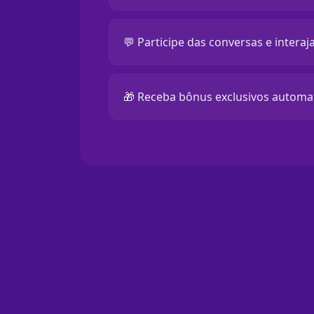
💬 Participe das conversas e interaj
🎁 Receba bônus exclusivos autom