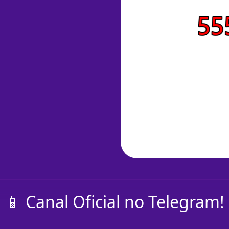
📱 Canal Oficial no Telegram!