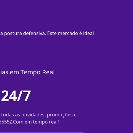
m
a postura defensiva. Este mercado é ideal
cias em Tempo Real
24/7
e todas as novidades, promoções e
5555Z.Com em tempo real!