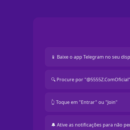
📱 Baixe o app Telegram no seu disp
🔍 Procure por "@5555Z.ComOficial
👆 Toque em "Entrar" ou "Join"
🔔 Ative as notificações para não p