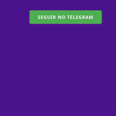
SEGUIR NO TELEGRAM