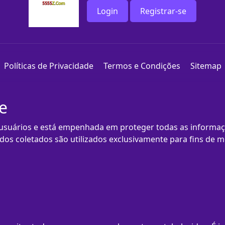
Login
Registrar-se
Políticas de Privacidade
Termos e Condições
Sitemap
de
s usuários e está empenhada em proteger todas as informaç
os coletados são utilizados exclusivamente para fins de m