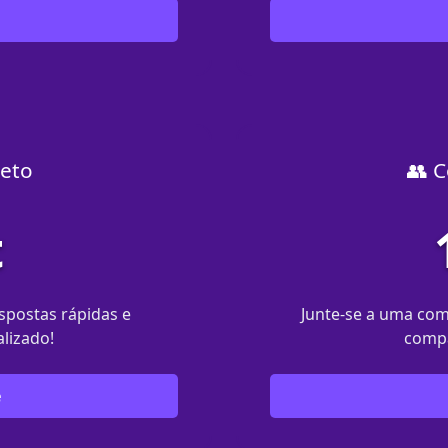
reto
👥 
t
espostas rápidas e
Junte-se a uma com
lizado!
compa
e