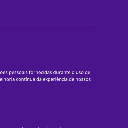
ões pessoais fornecidas durante o uso de
elhoria contínua da experiência de nossos