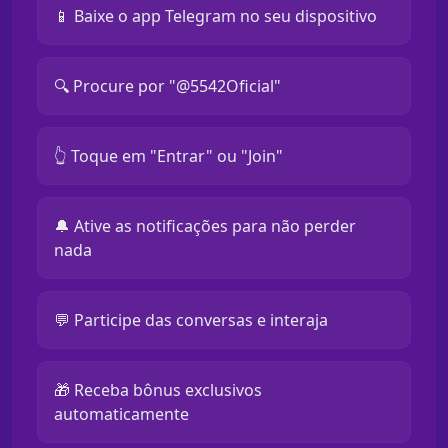
📱 Baixe o app Telegram no seu dispositivo
🔍 Procure por "@5542Oficial"
👆 Toque em "Entrar" ou "Join"
🔔 Ative as notificações para não perder
nada
💬 Participe das conversas e interaja
🎁 Receba bônus exclusivos
automaticamente