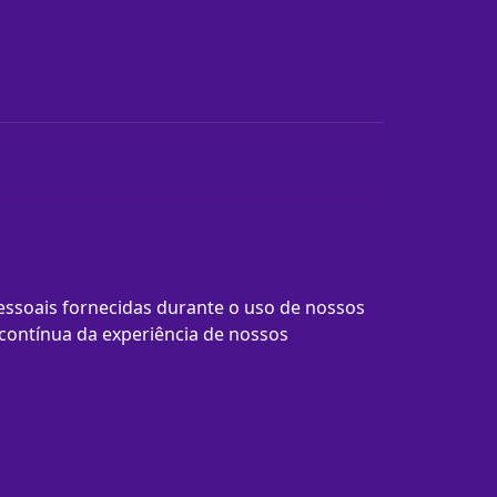
essoais fornecidas durante o uso de nossos
 contínua da experiência de nossos