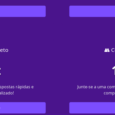
reto
👥 
t
espostas rápidas e
Junte-se a uma com
lizado!
compa
e