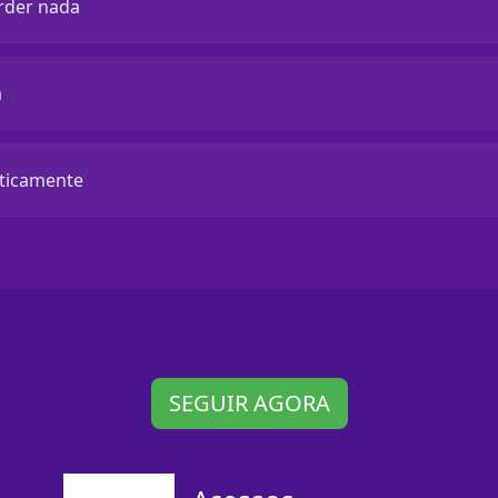
erder nada
a
aticamente
SEGUIR AGORA