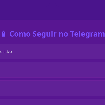
📱 Como Seguir no Telegram
ositivo