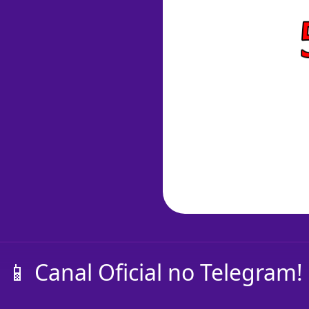
📱 Canal Oficial no Telegram!