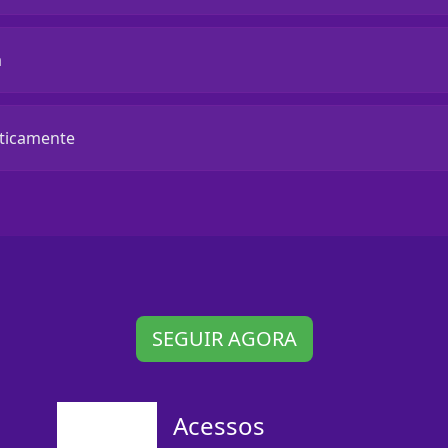
a
aticamente
SEGUIR AGORA
Acessos