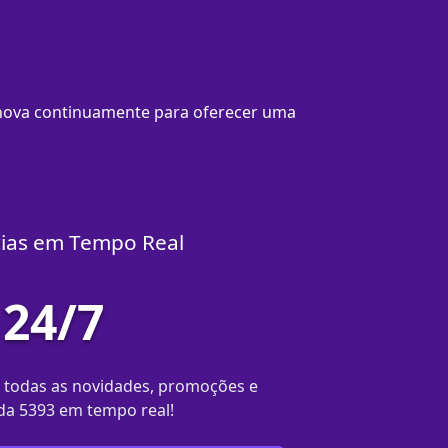
inova continuamente para oferecer uma
cias em Tempo Real
24/7
e todas as novidades, promoções e
da 5393 em tempo real!