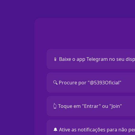
📱 Baixe o app Telegram no seu disp
🔍 Procure por "@5393Oficial"
👆 Toque em "Entrar" ou "Join"
🔔 Ative as notificações para não p