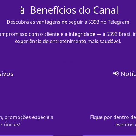
📱 Benefícios do Canal
Descubra as vantagens de seguir a 5393 no Telegram
ompromisso com o cliente e a integridade — a 5393 Brasil 
experiência de entretenimento mais saudável.
sivos
📢 Notí
m, promoções especiais
Fique por dentro d
s únicos!
eventos 