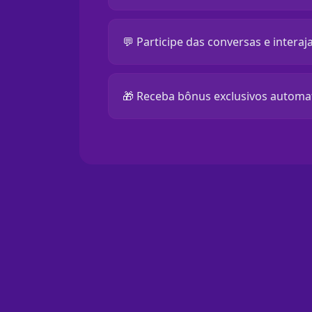
💬 Participe das conversas e interaj
🎁 Receba bônus exclusivos autom