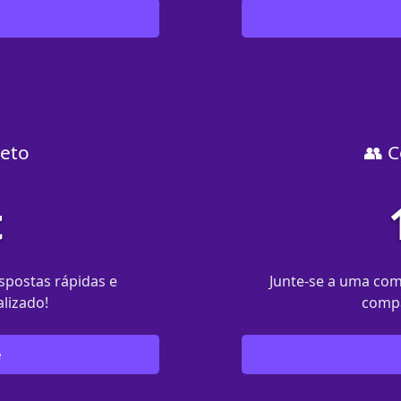
reto
👥 
t
espostas rápidas e
Junte-se a uma com
lizado!
compa
e