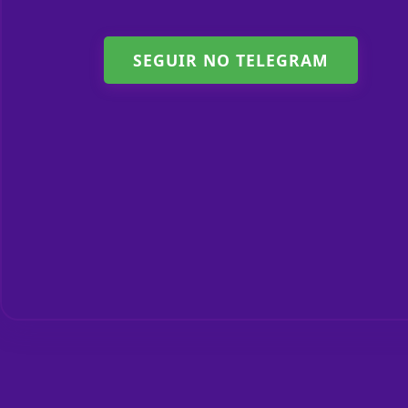
SEGUIR NO TELEGRAM