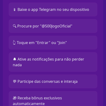
📱 Baixe o app Telegram no seu dispositivo
🔍 Procure por "@500JogoOficial"
👆 Toque em "Entrar" ou "Join"
🔔 Ative as notificações para não perder
nada
💬 Participe das conversas e interaja
🎁 Receba bônus exclusivos
automaticamente