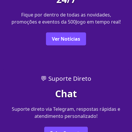
Fique por dentro de todas as novidades,
promoções e eventos da 500Jogo em tempo real!
Ver Notícias
💬 Suporte Direto
Chat
Suporte direto via Telegram, respostas rápidas e
atendimento personalizado!