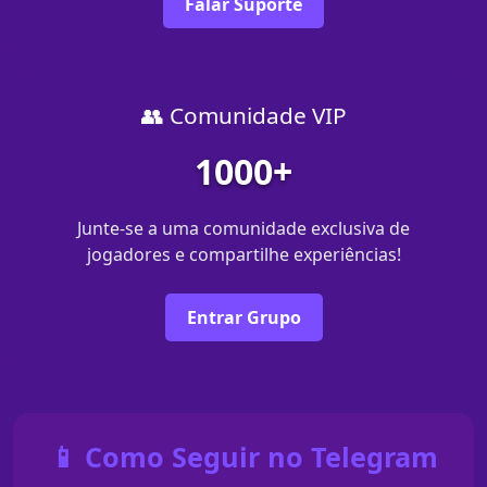
Falar Suporte
👥 Comunidade VIP
1000+
Junte-se a uma comunidade exclusiva de
jogadores e compartilhe experiências!
Entrar Grupo
📱 Como Seguir no Telegram