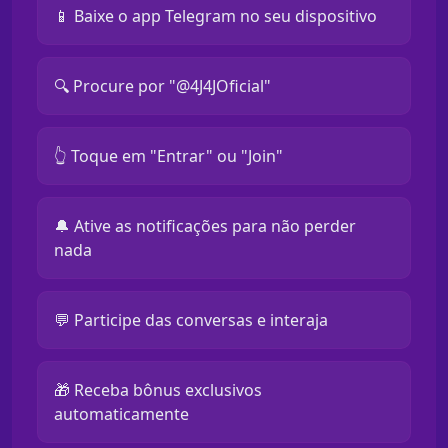
📱 Baixe o app Telegram no seu dispositivo
🔍 Procure por "@4J4JOficial"
👆 Toque em "Entrar" ou "Join"
🔔 Ative as notificações para não perder
nada
💬 Participe das conversas e interaja
🎁 Receba bônus exclusivos
automaticamente