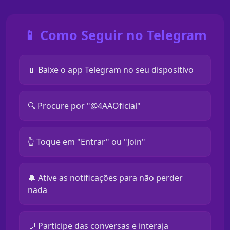
📱 Como Seguir no Telegram
📱 Baixe o app Telegram no seu dispositivo
🔍 Procure por "@4AAOficial"
👆 Toque em "Entrar" ou "Join"
🔔 Ative as notificações para não perder
nada
💬 Participe das conversas e interaja