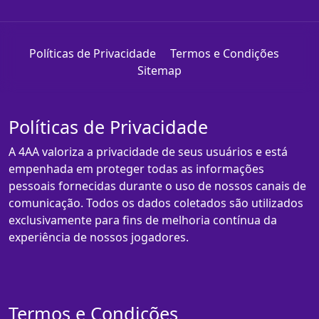
Políticas de Privacidade
Termos e Condições
Sitemap
Políticas de Privacidade
A 4AA valoriza a privacidade de seus usuários e está
empenhada em proteger todas as informações
pessoais fornecidas durante o uso de nossos canais de
comunicação. Todos os dados coletados são utilizados
exclusivamente para fins de melhoria contínua da
experiência de nossos jogadores.
Termos e Condições