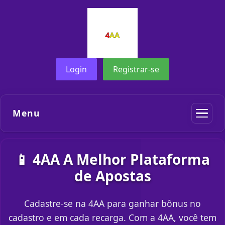
Login
Registrar-se
Menu
📱 4AA A Melhor Plataforma
de Apostas
Cadastre-se na 4AA para ganhar bônus no
cadastro e em cada recarga. Com a 4AA, você tem