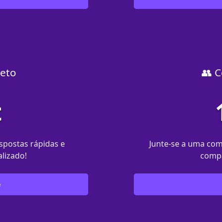
reto
👥 
t
espostas rápidas e
Junte-se a uma com
lizado!
compa
e