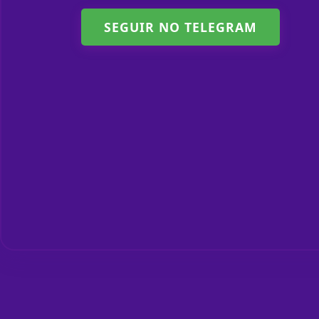
SEGUIR NO TELEGRAM