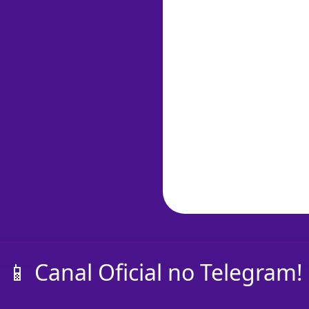
📱 Canal Oficial no Telegram!