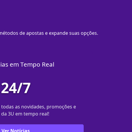
 métodos de apostas e expande suas opções.
cias em Tempo Real
24/7
e todas as novidades, promoções e
 da 3U em tempo real!
Ver Notícias