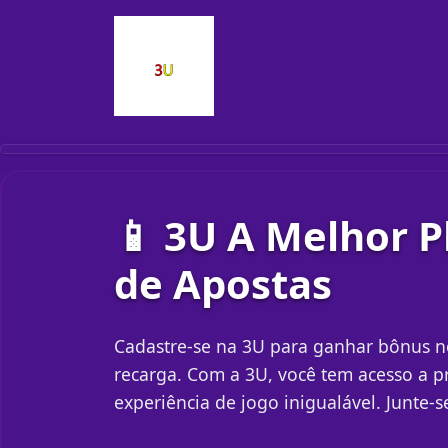
📱 3U A Melhor 
de Apostas
Cadastre-se na 3U para ganhar bônus n
recarga. Com a 3U, você tem acesso a p
experiência de jogo inigualável. Junte-