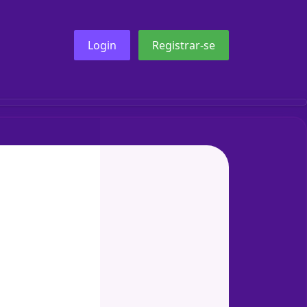
Login
Registrar-se