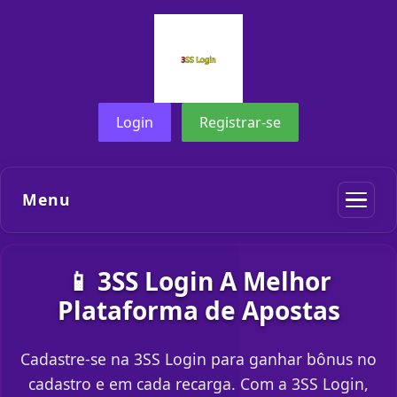
Login
Registrar-se
Menu
📱 3SS Login A Melhor
Plataforma de Apostas
Cadastre-se na 3SS Login para ganhar bônus no
cadastro e em cada recarga. Com a 3SS Login,