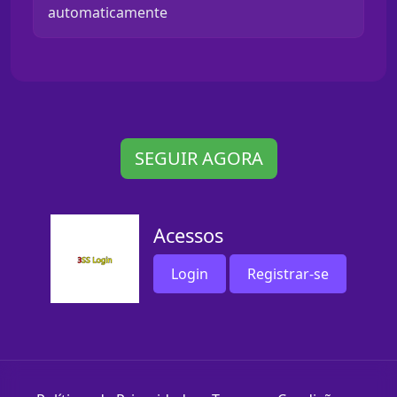
automaticamente
SEGUIR AGORA
Acessos
Login
Registrar-se