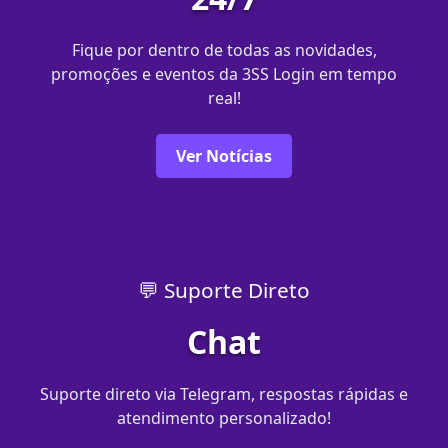
Fique por dentro de todas as novidades,
promoções e eventos da 3SS Login em tempo
real!
Ver Notícias
💬 Suporte Direto
Chat
Suporte direto via Telegram, respostas rápidas e
atendimento personalizado!