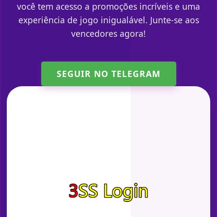
você tem acesso a promoções incríveis e uma
experiência de jogo inigualável. Junte-se aos
vencedores agora!
SEGUIR NO TELEGRAM