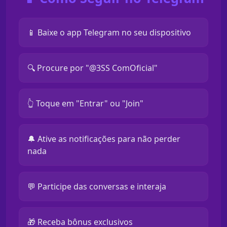
📱 Baixe o app Telegram no seu dispositivo
🔍 Procure por "@3SS ComOficial"
👆 Toque em "Entrar" ou "Join"
🔔 Ative as notificações para não perder
nada
💬 Participe das conversas e interaja
🎁 Receba bônus exclusivos