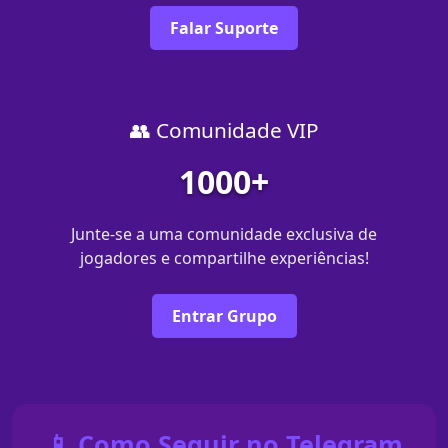
Falar Suporte
👥 Comunidade VIP
1000+
Junte-se a uma comunidade exclusiva de
jogadores e compartilhe experiências!
Entrar Grupo
📱 Como Seguir no Telegram