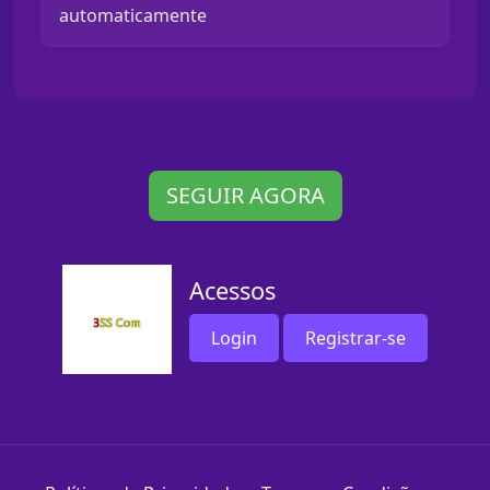
automaticamente
SEGUIR AGORA
Acessos
Login
Registrar-se