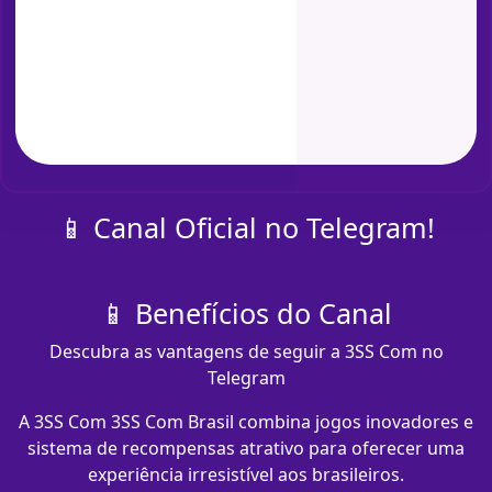
📱 Canal Oficial no Telegram!
📱 Benefícios do Canal
Descubra as vantagens de seguir a 3SS Com no
Telegram
A 3SS Com 3SS Com Brasil combina jogos inovadores e
sistema de recompensas atrativo para oferecer uma
experiência irresistível aos brasileiros.