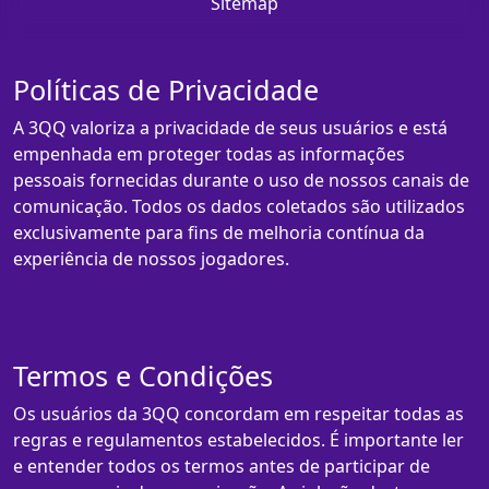
Sitemap
Políticas de Privacidade
A 3QQ valoriza a privacidade de seus usuários e está
empenhada em proteger todas as informações
pessoais fornecidas durante o uso de nossos canais de
comunicação. Todos os dados coletados são utilizados
exclusivamente para fins de melhoria contínua da
experiência de nossos jogadores.
Termos e Condições
Os usuários da 3QQ concordam em respeitar todas as
regras e regulamentos estabelecidos. É importante ler
e entender todos os termos antes de participar de