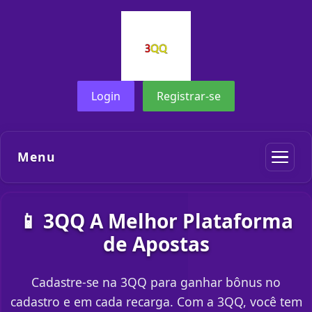
Login
Registrar-se
Menu
📱 3QQ A Melhor Plataforma
de Apostas
Cadastre-se na 3QQ para ganhar bônus no
cadastro e em cada recarga. Com a 3QQ, você tem