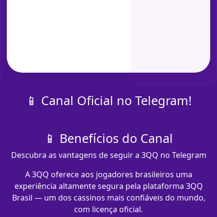
📱 Canal Oficial no Telegram!
📱 Benefícios do Canal
Descubra as vantagens de seguir a 3QQ no Telegram
A 3QQ oferece aos jogadores brasileiros uma
experiência altamente segura pela plataforma 3QQ
Brasil — um dos cassinos mais confiáveis do mundo,
com licença oficial.