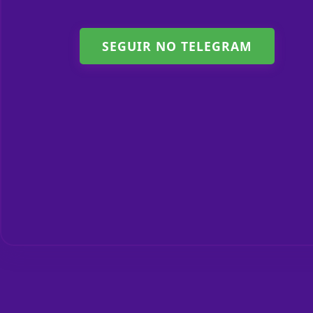
SEGUIR NO TELEGRAM