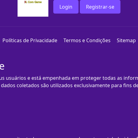
Login
Registrar-se
Políticas de Privacidade
Termos e Condições
Sitemap
de
eus usuários e está empenhada em proteger todas as infor
dados coletados são utilizados exclusivamente para fins d