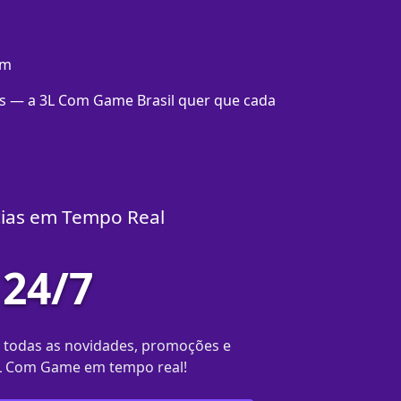
am
s — a 3L Com Game Brasil quer que cada
cias em Tempo Real
24/7
e todas as novidades, promoções e
L Com Game em tempo real!