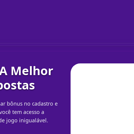
A Melhor
postas
ar bônus no cadastro e
você tem acesso a
e jogo inigualável.