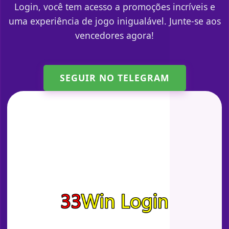
Login, você tem acesso a promoções incríveis e
uma experiência de jogo inigualável. Junte-se aos
vencedores agora!
SEGUIR NO TELEGRAM