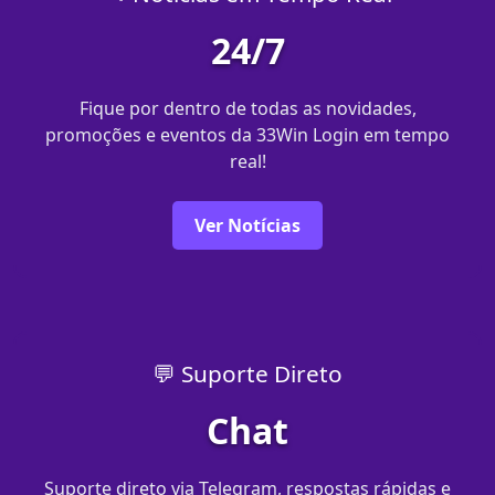
24/7
Fique por dentro de todas as novidades,
promoções e eventos da 33Win Login em tempo
real!
Ver Notícias
💬 Suporte Direto
Chat
Suporte direto via Telegram, respostas rápidas e