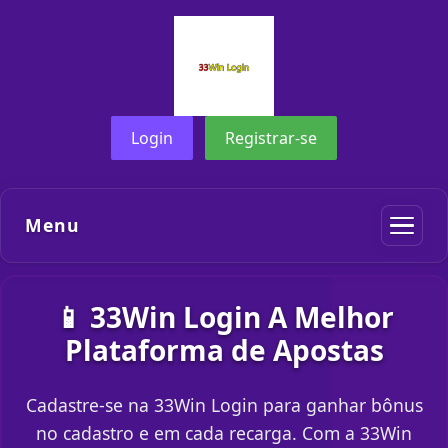
Login
Registrar-se
Menu
📱 33Win Login A Melhor
Plataforma de Apostas
Cadastre-se na 33Win Login para ganhar bônus
no cadastro e em cada recarga. Com a 33Win