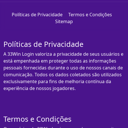
Políticas de Privacidade
Termos e Condições
Sitemap
Políticas de Privacidade
A 33Win Login valoriza a privacidade de seus usuários e
está empenhada em proteger todas as informações
pessoais fornecidas durante o uso de nossos canais de
comunicação. Todos os dados coletados são utilizados
exclusivamente para fins de melhoria contínua da
experiência de nossos jogadores.
Termos e Condições