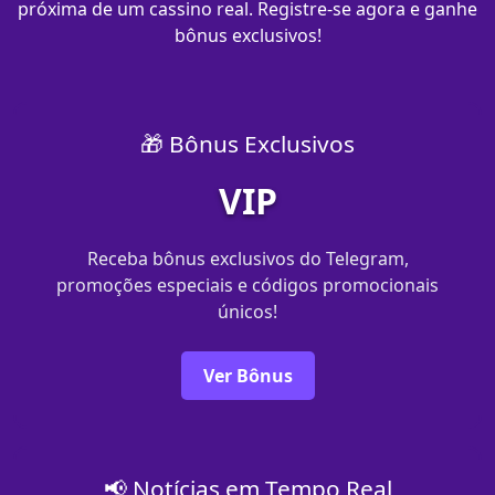
próxima de um cassino real. Registre-se agora e ganhe
bônus exclusivos!
🎁 Bônus Exclusivos
VIP
Receba bônus exclusivos do Telegram,
promoções especiais e códigos promocionais
únicos!
Ver Bônus
📢 Notícias em Tempo Real