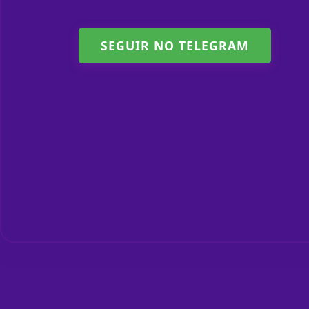
SEGUIR NO TELEGRAM