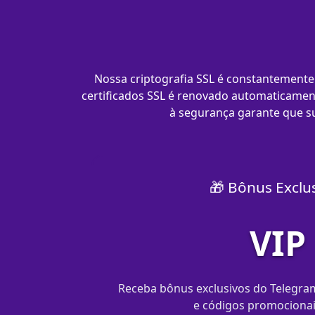
Nossa criptografia SSL é constantemente 
certificados SSL é renovado automaticamen
à segurança garante que s
🎁 Bônus Exclu
VIP
Receba bônus exclusivos do Telegra
e códigos promocionai