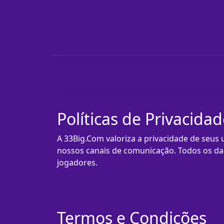
Políticas de Privacida
A 33Big.Com valoriza a privacidade de seus
nossos canais de comunicação. Todos os dad
jogadores.
Termos e Condições