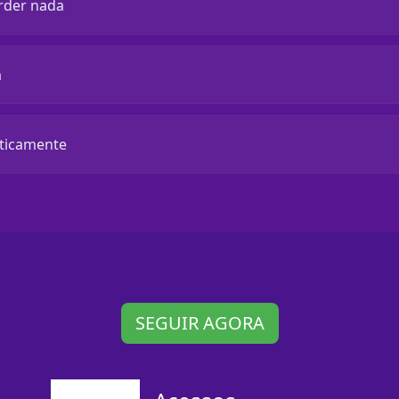
erder nada
a
aticamente
SEGUIR AGORA