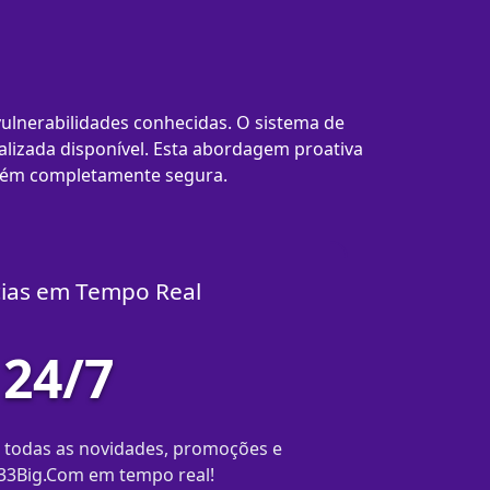
vulnerabilidades conhecidas. O sistema de
lizada disponível. Esta abordagem proativa
mbém completamente segura.
cias em Tempo Real
24/7
e todas as novidades, promoções e
33Big.Com em tempo real!