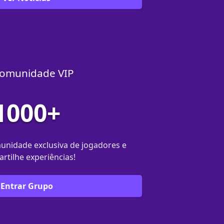
Comunidade VIP
1000+
unidade exclusiva de jogadores e
rtilhe experiências!
Entrar Grupo