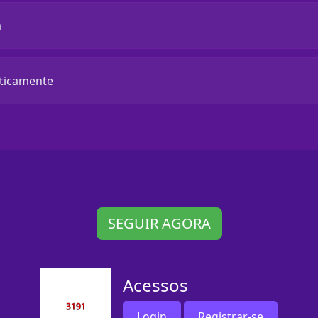
a
aticamente
SEGUIR AGORA
Acessos
Login
Registrar-se