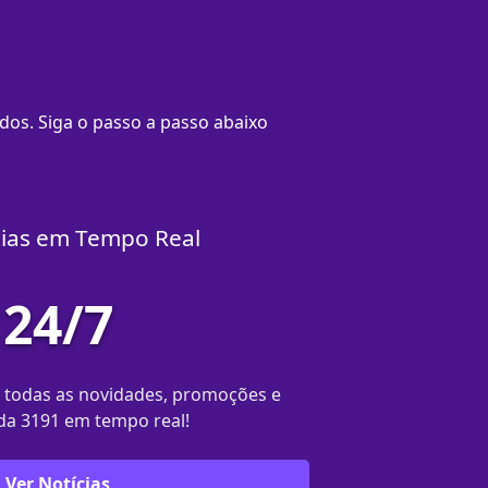
dos. Siga o passo a passo abaixo
cias em Tempo Real
24/7
e todas as novidades, promoções e
da 3191 em tempo real!
Ver Notícias