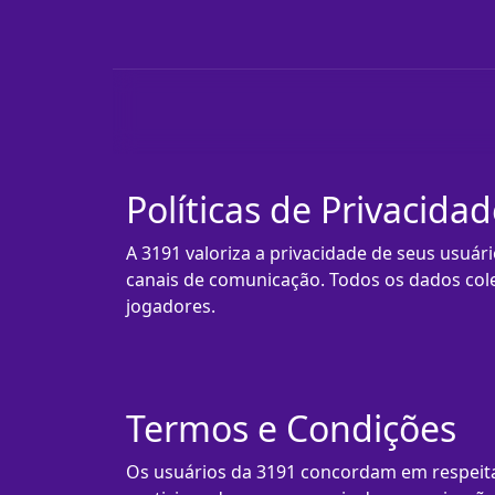
Políticas de Privacida
A 3191 valoriza a privacidade de seus usuá
canais de comunicação. Todos os dados cole
jogadores.
Termos e Condições
Os usuários da 3191 concordam em respeitar